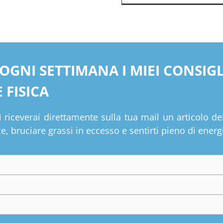
 OGNI SETTIMANA I MIEI CONSIG
 FISICA
 riceverai direttamente sulla tua mail un articolo de
, bruciare grassi in eccesso e sentirti pieno di energ