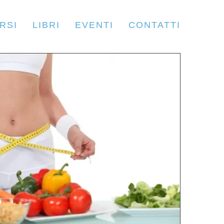
RSI
LIBRI
EVENTI
CONTATTI