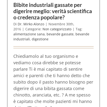
Bibite industriali gassate per
digerire meglio: verità scientifica
o credenza popolare?
Di
Dr. Mirko Alonzo
|
Novembre 30th,
2016
|
Categorie:
Non categorizzato
|
Tag:
alimentazione sana
,
bevande gassate
,
bevande
industriali
,
digestione
Chiediamolo al tuo organismo e
vediamo cosa direbbe se potesse
parlare Ti è mai capitato di sentire
amici e parenti che ti hanno detto che
subito dopo il pasto hanno bisogno per
digerire di una bibita gassata come
chinotto, aranciata, etc. ? A me spesso
è capitato che molte pazienti mi hanno