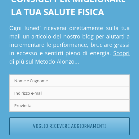
LA TUA SALUTE FISICA
Ogni lunedì riceverai direttamente sulla tua
mail un articolo del nostro blog per aiutarti a
incrementare le performance, bruciare grassi
in eccesso e sentirti pieno di energia.
Scopri
di più sul Metodo Alonzo...