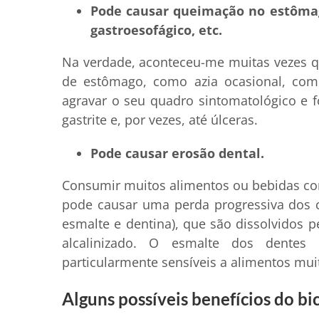
Pode causar queimação no estômago
gastroesofágico, etc.
Na verdade, aconteceu-me muitas vezes 
de estômago, como azia ocasional, com
agravar o seu quadro sintomatológico e 
gastrite e, por vezes, até úlceras.
Pode causar erosão dental.
Consumir muitos alimentos ou bebidas co
pode causar uma perda progressiva dos 
esmalte e dentina), que são dissolvidos 
alcalinizado. O esmalte dos dentes 
particularmente sensíveis a alimentos mui
Alguns possíveis benefícios do b