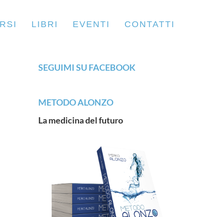
RSI
LIBRI
EVENTI
CONTATTI
SEGUIMI SU FACEBOOK
METODO ALONZO
La medicina del futuro