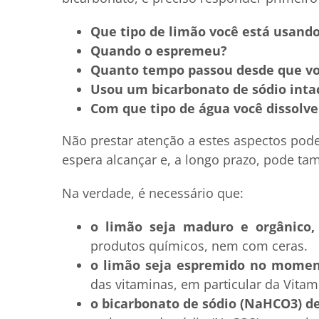
Que tipo de limão você está usand
Quando o espremeu?
Quanto tempo passou desde que vo
Usou um bicarbonato de sódio inta
Com que tipo de água você dissolve
Não prestar atenção a estes aspectos pode 
espera alcançar e, a longo prazo, pode 
Na verdade, é necessário que:
o limão seja maduro e orgânico
produtos químicos, nem com ceras.
o limão seja espremido no mome
das vitaminas, em particular da Vitam
o bicarbonato de sódio (NaHCO3) de