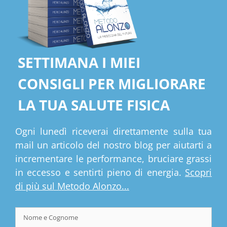
SETTIMANA I MIEI
CONSIGLI PER MIGLIORARE
LA TUA SALUTE FISICA
Ogni lunedì riceverai direttamente sulla tua
mail un articolo del nostro blog per aiutarti a
incrementare le performance, bruciare grassi
in eccesso e sentirti pieno di energia.
Scopri
di più sul Metodo Alonzo...