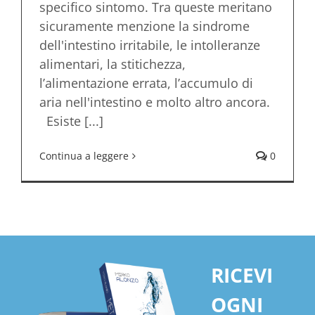
specifico sintomo. Tra queste meritano
sicuramente menzione la sindrome
dell'intestino irritabile, le intolleranze
alimentari, la stitichezza,
l’alimentazione errata, l’accumulo di
aria nell'intestino e molto altro ancora.
Esiste [...]
Continua a leggere
0
RICEVI
OGNI