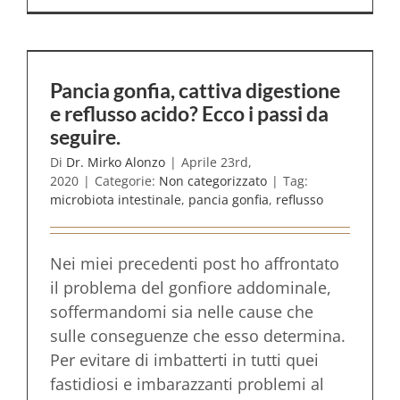
Pancia gonfia, cattiva digestione
e reflusso acido? Ecco i passi da
seguire.
Di
Dr. Mirko Alonzo
|
Aprile 23rd,
2020
|
Categorie:
Non categorizzato
|
Tag:
microbiota intestinale
,
pancia gonfia
,
reflusso
Nei miei precedenti post ho affrontato
il problema del gonfiore addominale,
soffermandomi sia nelle cause che
sulle conseguenze che esso determina.
Per evitare di imbatterti in tutti quei
fastidiosi e imbarazzanti problemi al