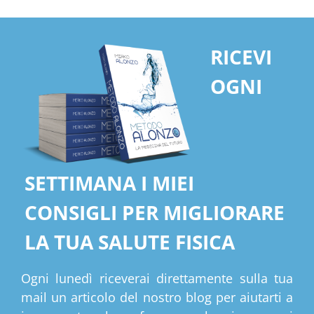
RICEVI
OGNI
SETTIMANA I MIEI
CONSIGLI PER MIGLIORARE
LA TUA SALUTE FISICA
Ogni lunedì riceverai direttamente sulla tua
mail un articolo del nostro blog per aiutarti a