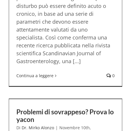
disturbo può essere definito acuto o
cronico, in base ad una serie di
parametri che devono essere
attentamente valutati da uno
specialista. Così come conferma una
recente ricerca pubblicata nella rivista
scientifica Scandinavian Journal of
Gastroenterology, una [...]
Continua a leggere
0
Problemi di sovrappeso? Prova lo
yacon
Di
Dr. Mirko Alonzo
|
Novembre 10th,