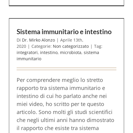
Sistema immunitario e intestino
Di
Dr. Mirko Alonzo
|
Aprile 13th,
2020
|
Categorie:
Non categorizzato
|
Tag:
integratori
,
intestino
,
microbiota
,
sistema
immunitario
Per comprendere meglio lo stretto
rapporto tra sistema immunitario e
intestino di cui ho parlato anche nei
miei video, ho scritto per te questo
articolo. Sono molti gli studi scientifici
che negli ultimi anni hanno dimostrato
il rapporto che esiste tra sistema