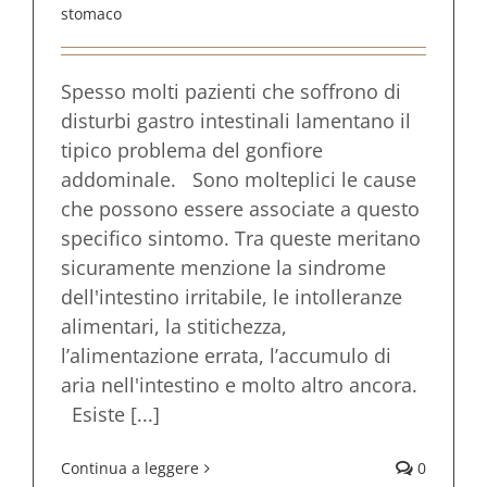
stomaco
Spesso molti pazienti che soffrono di
disturbi gastro intestinali lamentano il
tipico problema del gonfiore
addominale. Sono molteplici le cause
che possono essere associate a questo
specifico sintomo. Tra queste meritano
sicuramente menzione la sindrome
dell'intestino irritabile, le intolleranze
alimentari, la stitichezza,
l’alimentazione errata, l’accumulo di
aria nell'intestino e molto altro ancora.
Esiste [...]
Continua a leggere
0