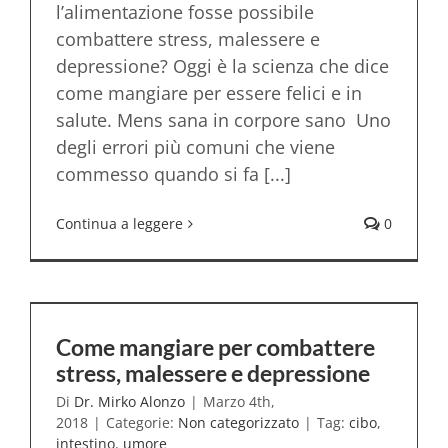
l’alimentazione fosse possibile
combattere stress, malessere e
depressione? Oggi è la scienza che dice
come mangiare per essere felici e in
salute. Mens sana in corpore sano Uno
degli errori più comuni che viene
commesso quando si fa [...]
Continua a leggere
0
Come mangiare per combattere
stress, malessere e depressione
Di
Dr. Mirko Alonzo
|
Marzo 4th,
2018
|
Categorie:
Non categorizzato
|
Tag:
cibo
,
intestino
,
umore