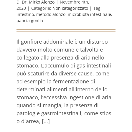
Di
Dr. Mirko Alonzo
|
Novembre 4th,
2020
|
Categorie:
Non categorizzato
|
Tag:
intestino
,
metodo alonzo
,
microbiota intestinale
,
pancia gonfia
Il gonfiore addominale è un disturbo
davvero molto comune e talvolta è
collegato alla presenza di aria nello
stomaco. L’accumulo di gas intestinali
può scaturire da diverse cause, come
ad esempio la fermentazione di
determinati alimenti all'interno dello
stomaco, l’eccessiva ingestione di aria
quando si mangia, la presenza di
patologie gastrointestinali, come stipsi
o diarrea, [...]