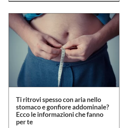
Ti ritrovi spesso con aria nello
stomaco e gonfiore addominale?
Ecco le informazioni che fanno
per te