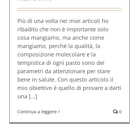
Più di una volta nei miei articoli ho
ribadito che non è importante solo
cosa mangiamo, ma anche come
mangiamo, perché la qualità, la
composizione molecolare e la
tempistica di ogni pasto sono dei
parametri da attenzionare per stare
bene in salute. Con questo articolo il
mio obiettivo è quello di provare a darti
una [...]
Continua a leggere
0