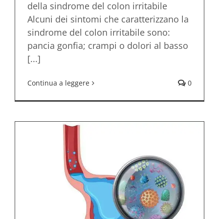
della sindrome del colon irritabile
Alcuni dei sintomi che caratterizzano la
sindrome del colon irritabile sono:
pancia gonfia; crampi o dolori al basso
[...]
Continua a leggere
0