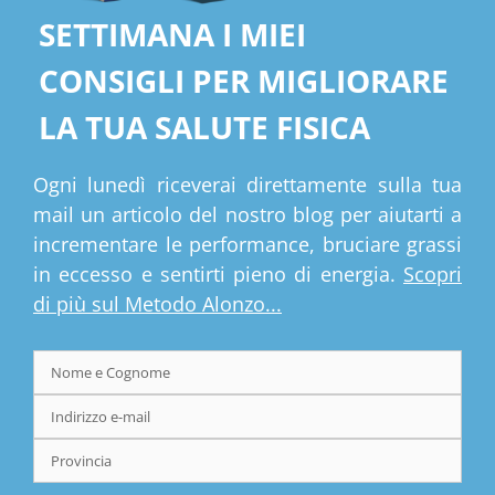
SETTIMANA I MIEI
CONSIGLI PER MIGLIORARE
LA TUA SALUTE FISICA
Ogni lunedì riceverai direttamente sulla tua
mail un articolo del nostro blog per aiutarti a
incrementare le performance, bruciare grassi
in eccesso e sentirti pieno di energia.
Scopri
di più sul Metodo Alonzo...