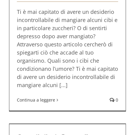
Ti è mai capitato di avere un desiderio
incontrollabile di mangiare alcuni cibi e
in particolare zuccheri? O di sentirti
depresso dopo aver mangiato?
Attraverso questo articolo cercherò di
spiegarti ciò che accade al tuo
organismo. Quali sono i cibi che
condizionano l’umore? Ti è mai capitato
di avere un desiderio incontrollabile di
mangiare alcuni [...]
Continua a leggere
0