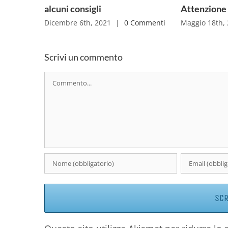
alcuni consigli
Attenzione a
Dicembre 6th, 2021
|
0 Commenti
Maggio 18th,
Scrivi un commento
Commento