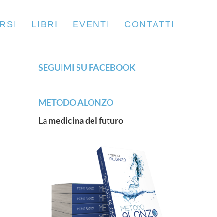
RSI
LIBRI
EVENTI
CONTATTI
SEGUIMI SU FACEBOOK
METODO ALONZO
La medicina del futuro