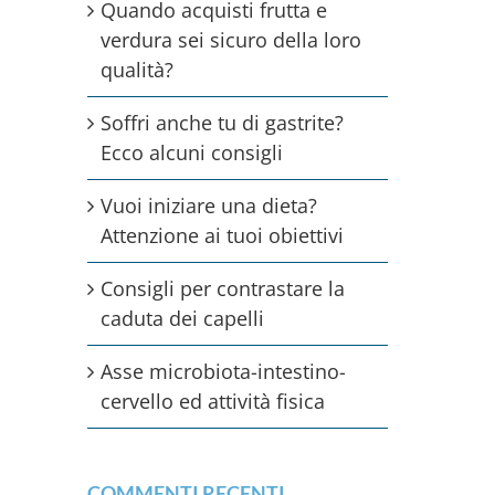
Quando acquisti frutta e
verdura sei sicuro della loro
qualità?
Soffri anche tu di gastrite?
Ecco alcuni consigli
Vuoi iniziare una dieta?
Attenzione ai tuoi obiettivi
Consigli per contrastare la
caduta dei capelli
Asse microbiota-intestino-
cervello ed attività fisica
COMMENTI RECENTI