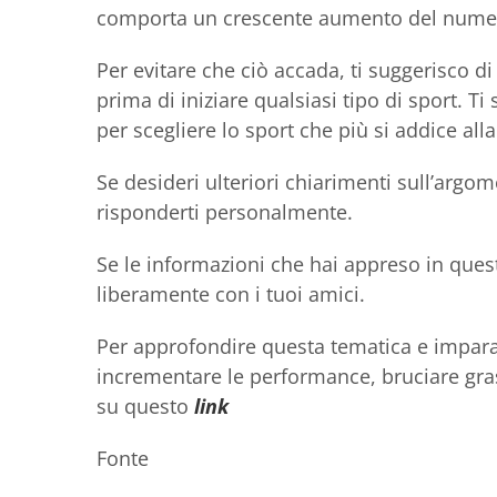
comporta un crescente aumento del nume
Per evitare che ciò accada, ti suggerisco d
prima di iniziare qualsiasi tipo di sport. Ti 
per scegliere lo sport che più si addice alla
Se desideri ulteriori chiarimenti sull’argom
risponderti personalmente.
Se le informazioni che hai appreso in questo
liberamente con i tuoi amici.
Per approfondire questa tematica e impara
incrementare le performance, bruciare grass
su questo
link
Fonte