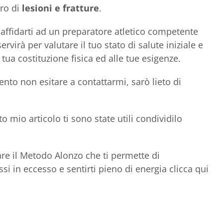
ro di
lesioni e fratture
.
i affidarti ad un preparatore atletico competente
servirà per valutare il tuo stato di salute iniziale e
 tua costituzione fisica ed alle tue esigenze.
ento non esitare a contattarmi, sarò lieto di
 mio articolo ti sono state utili condividilo
re il Metodo Alonzo che ti permette di
i in eccesso e sentirti pieno di energia clicca qui