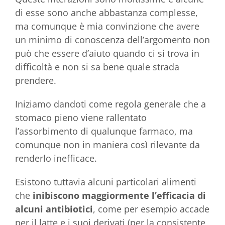
di esse sono anche abbastanza complesse,
ma comunque è mia convinzione che avere
un minimo di conoscenza dell’argomento non
può che essere d’aiuto quando ci si trova in
difficoltà e non si sa bene quale strada
prendere.
Iniziamo dandoti come regola generale che a
stomaco pieno viene rallentato
l’assorbimento di qualunque farmaco, ma
comunque non in maniera così rilevante da
renderlo inefficace.
Esistono tuttavia alcuni particolari alimenti
che
inibiscono maggiormente l’efficacia di
alcuni antibiotici
, come per esempio accade
per il latte e i suoi derivati (per la consistente