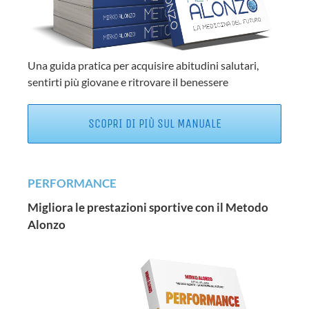
Una guida pratica per acquisire abitudini salutari,
sentirti più giovane e ritrovare il benessere
SCOPRI DI PIÙ SUL MANUALE
PERFORMANCE
Migliora le prestazioni sportive con il Metodo
Alonzo