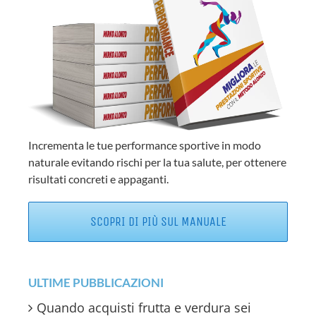
Incrementa le tue performance sportive in modo
naturale evitando rischi per la tua salute, per ottenere
risultati concreti e appaganti.
SCOPRI DI PIÙ SUL MANUALE
ULTIME PUBBLICAZIONI
Quando acquisti frutta e verdura sei