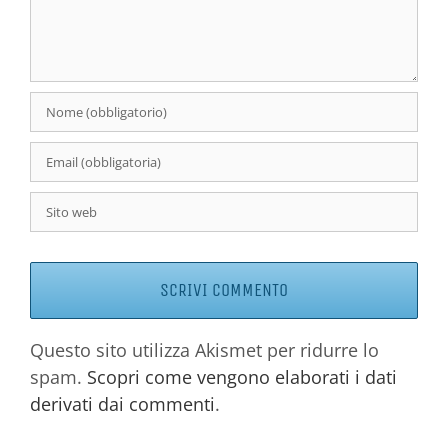
Questo sito utilizza Akismet per ridurre lo
spam.
Scopri come vengono elaborati i dati
derivati dai commenti
.