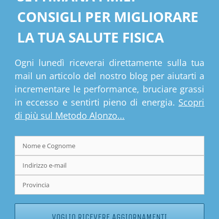
SETTIMANA I MIEI
CONSIGLI PER MIGLIORARE
LA TUA SALUTE FISICA
Ogni lunedì riceverai direttamente sulla tua
mail un articolo del nostro blog per aiutarti a
incrementare le performance, bruciare grassi
in eccesso e sentirti pieno di energia.
Scopri
di più sul Metodo Alonzo...