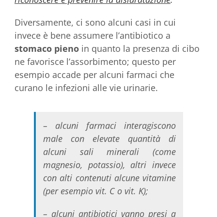
Diversamente, ci sono alcuni casi in cui
invece è bene assumere l’antibiotico a
stomaco pieno
in quanto la presenza di cibo
ne favorisce l’assorbimento; questo per
esempio accade per alcuni farmaci che
curano le infezioni alle vie urinarie.
– alcuni farmaci interagiscono
male con elevate quantità di
alcuni sali minerali (come
magnesio, potassio), altri invece
con alti contenuti alcune vitamine
(per esempio vit. C o vit. K);
– alcuni antibiotici vanno presi a