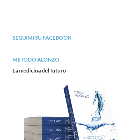
SEGUIMI SU FACEBOOK
METODO ALONZO
La medicina del futuro