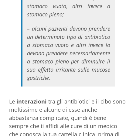
stomaco vuoto, altri invece a
stomaco pieno;
– alcuni pazienti devono prendere
un determinato tipo di antibiotico
a stomaco vuoto e altri invece lo
devono prendere necessariamente
a stomaco pieno per diminuire il
suo effetto irritante sulle mucose
gastriche.
Le
interazioni
tra gli antibiotici e il cibo sono
moltissime e alcune di esse anche
abbastanza complicate, quindi è bene
sempre che ti affidi alle cure di un medico
che conosca la tua cartella clinica, prima di