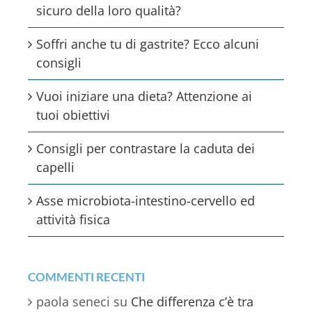
sicuro della loro qualità?
Soffri anche tu di gastrite? Ecco alcuni
consigli
Vuoi iniziare una dieta? Attenzione ai
tuoi obiettivi
Consigli per contrastare la caduta dei
capelli
Asse microbiota-intestino-cervello ed
attività fisica
COMMENTI RECENTI
paola seneci
su
Che differenza c’è tra