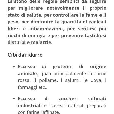
Esistono delle regole semplici da seguire
per migliorare notevolmente il proprio
stato di salute, per controllare la fame e il
peso, per diminuire la quantità di radicali
liberi e infiammazioni, per sentirsi più
ricchi di energia e per prevenire fastidiosi
disturbi e malattie.
Cibi da ridurre
Eccesso di proteine di origine
animale
, quali principalmente la carne
rossa, il pollame, i salumi, le uova, i
formaggi etc..
Eccesso di zuccheri raffinati
industriali
e i cereali raffinati preparati
con farine raffinate.