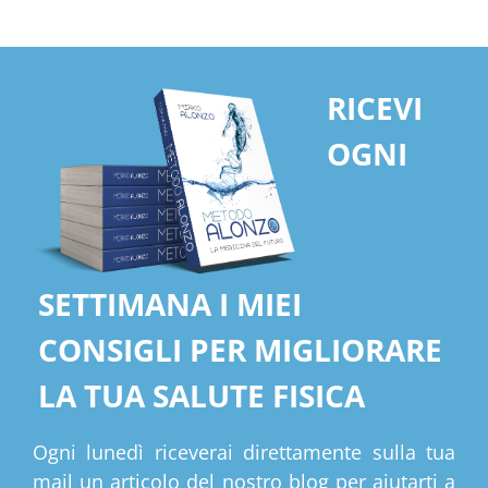
RICEVI
OGNI
SETTIMANA I MIEI
CONSIGLI PER MIGLIORARE
LA TUA SALUTE FISICA
Ogni lunedì riceverai direttamente sulla tua