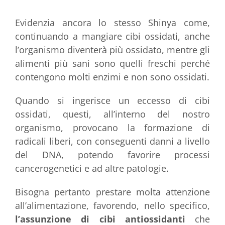
Evidenzia ancora lo stesso Shinya come,
continuando a mangiare cibi ossidati, anche
l’organismo diventerà più ossidato, mentre gli
alimenti più sani sono quelli freschi perché
contengono molti enzimi e non sono ossidati.
Quando si ingerisce un eccesso di cibi
ossidati, questi, all’interno del nostro
organismo, provocano la formazione di
radicali liberi, con conseguenti danni a livello
del DNA, potendo favorire processi
cancerogenetici e ad altre patologie.
Bisogna pertanto prestare molta attenzione
all’alimentazione, favorendo, nello specifico,
l’assunzione di cibi antiossidanti
che