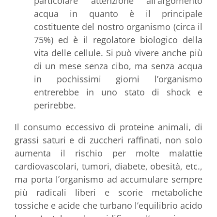
particolare attenzione all’argomento
acqua in quanto è il principale
costituente del nostro organismo (circa il
75%) ed è il regolatore biologico della
vita delle cellule. Si può vivere anche più
di un mese senza cibo, ma senza acqua
in pochissimi giorni l’organismo
entrerebbe in uno stato di shock e
perirebbe.
Il consumo eccessivo di proteine animali, di
grassi saturi e di zuccheri raffinati, non solo
aumenta il rischio per molte malattie
cardiovascolari, tumori, diabete, obesità, etc.,
ma porta l’organismo ad accumulare sempre
più radicali liberi e scorie metaboliche
tossiche e acide che turbano l’equilibrio acido