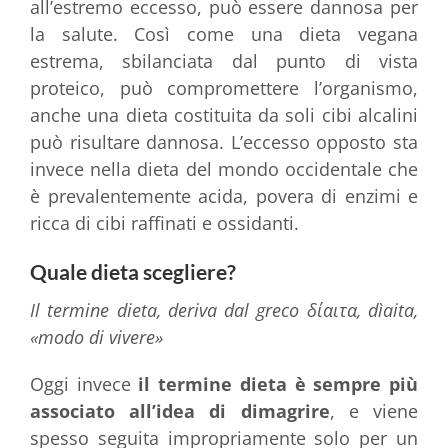
all’estremo eccesso, può essere dannosa per
la salute. Così come una dieta vegana
estrema, sbilanciata dal punto di vista
proteico, può compromettere l’organismo,
anche una dieta costituita da soli cibi alcalini
può risultare dannosa. L’eccesso opposto sta
invece nella dieta del mondo occidentale che
è prevalentemente acida, povera di enzimi e
ricca di cibi raffinati e ossidanti.
Quale dieta scegliere?
Il termine dieta, deriva dal greco δίαιτα, dìaita,
«modo di vivere»
Oggi invece
il termine dieta è sempre più
associato all’idea di dimagrire
, e viene
spesso seguita impropriamente solo per un