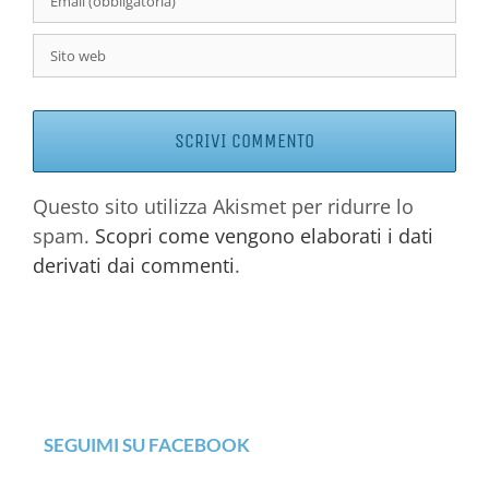
Questo sito utilizza Akismet per ridurre lo
spam.
Scopri come vengono elaborati i dati
derivati dai commenti
.
SEGUIMI SU FACEBOOK