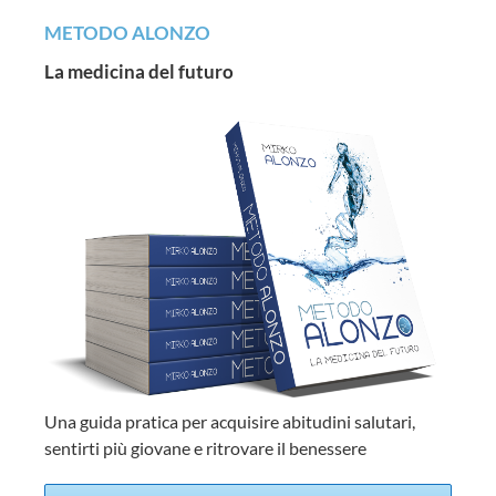
METODO ALONZO
La medicina del futuro
Una guida pratica per acquisire abitudini salutari,
sentirti più giovane e ritrovare il benessere