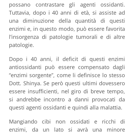
possano contrastare gli agenti ossidanti.
Tuttavia, dopo i 40 anni di età, si assiste ad
una diminuzione della quantità di questi
enzimi e, in questo modo, può essere favorita
l’insorgenza di patologie tumorali e di altre
patologie.
Dopo i 40 anni, il deficit di questi enzimi
antiossidanti può essere compensato dagli
“enzimi sorgente”, come li definisce lo stesso
Dott. Shinya. Se però questi ultimi dovessero
essere insufficienti, nel giro di breve tempo,
si andrebbe incontro a danni provocati da
questi agenti ossidanti e quindi alla malattia.
Mangiando cibi non ossidati e ricchi di
enzimi, da un lato si avrà una minore