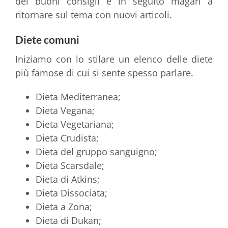
dei buoni consigli e in seguito magari a
ritornare sul tema con nuovi articoli.
Diete comuni
Iniziamo con lo stilare un elenco delle diete
più famose di cui si sente spesso parlare.
Dieta Mediterranea;
Dieta Vegana;
Dieta Vegetariana;
Dieta Crudista;
Dieta del gruppo sanguigno;
Dieta Scarsdale;
Dieta di Atkins;
Dieta Dissociata;
Dieta a Zona;
Dieta di Dukan;