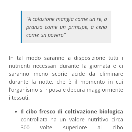
“A colazione mangia come un re, a
pranzo come un principe, a cena
come un povero”
In tal modo saranno a disposizione tutti i
nutrienti necessari durante la giornata e ci
saranno meno scorie acide da eliminare
durante la notte, che è il momento in cui
l’organismo si riposa e depura maggiormente
i tessuti.
I
l cibo fresco di coltivazione biologica
controllata ha un valore nutritivo circa
300 volte superiore al cibo