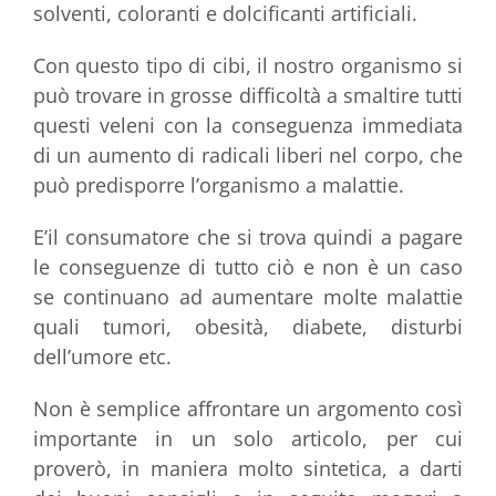
solventi, coloranti e dolcificanti artificiali.
Con questo tipo di cibi, il nostro organismo si
può trovare in grosse difficoltà a smaltire tutti
questi veleni con la conseguenza immediata
di un aumento di radicali liberi nel corpo, che
può predisporre l’organismo a malattie.
E’il consumatore che si trova quindi a pagare
le conseguenze di tutto ciò e non è un caso
se continuano ad aumentare molte malattie
quali tumori, obesità, diabete, disturbi
dell’umore etc.
Non è semplice affrontare un argomento così
importante in un solo articolo, per cui
proverò, in maniera molto sintetica, a darti