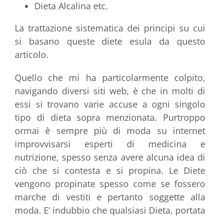
Dieta Alcalina etc.
La trattazione sistematica dei principi su cui
si basano queste diete esula da questo
articolo.
Quello che mi ha particolarmente colpito,
navigando diversi siti web, è che in molti di
essi si trovano varie accuse a ogni singolo
tipo di dieta sopra menzionata. Purtroppo
ormai è sempre più di moda su internet
improvvisarsi esperti di medicina e
nutrizione, spesso senza avere alcuna idea di
ciò che si contesta e si propina. Le Diete
vengono propinate spesso come se fossero
marche di vestiti e pertanto soggette alla
moda. E’ indubbio che qualsiasi Dieta, portata