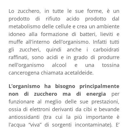
Lo zucchero, in tutte le sue forme, è un
prodotto di rifiuto acido prodotto dal
metabolismo delle cellule e crea un ambiente
idoneo alla formazione di batteri, lieviti e
muffe all’interno dell’organismo. Infatti tutti
gli zuccheri, quindi anche i carboidrati
raffinati, sono acidi e in grado di produrre
nell’organismo alcool e una tossina
cancerogena chiamata acetaldeide.
L’organismo ha bisogno principalmente
non di zucchero ma di energia
per
funzionare al meglio delle sue prestazioni,
ossia di elettroni derivanti da cibi e bevande
antiossidanti (tra cui la più importante è
l’acqua “viva” di sorgenti incontaminate). E’