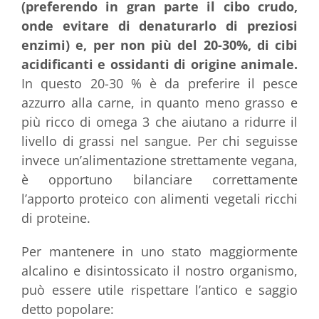
(preferendo in gran parte il cibo crudo,
onde evitare di denaturarlo di preziosi
enzimi) e, per non più del 20-30%, di cibi
acidificanti e ossidanti di origine animale.
In questo 20-30 % è da preferire il pesce
azzurro alla carne, in quanto meno grasso e
più ricco di omega 3 che aiutano a ridurre il
livello di grassi nel sangue. Per chi seguisse
invece un’alimentazione strettamente vegana,
è opportuno bilanciare correttamente
l’apporto proteico con alimenti vegetali ricchi
di proteine.
Per mantenere in uno stato maggiormente
alcalino e disintossicato il nostro organismo,
può essere utile rispettare l’antico e saggio
detto popolare: