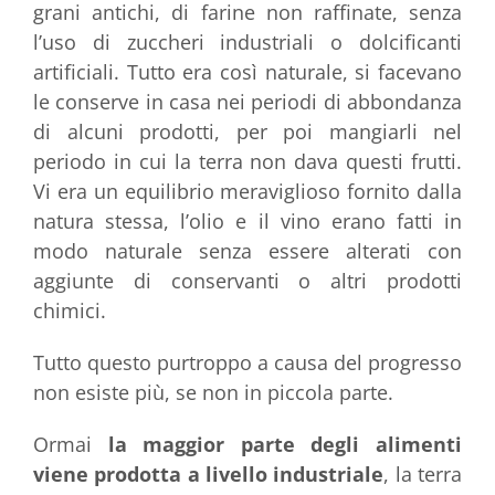
grani antichi, di farine non raffinate, senza
l’uso di zuccheri industriali o dolcificanti
artificiali. Tutto era così naturale, si facevano
le conserve in casa nei periodi di abbondanza
di alcuni prodotti, per poi mangiarli nel
periodo in cui la terra non dava questi frutti.
Vi era un equilibrio meraviglioso fornito dalla
natura stessa, l’olio e il vino erano fatti in
modo naturale senza essere alterati con
aggiunte di conservanti o altri prodotti
chimici.
Tutto questo purtroppo a causa del progresso
non esiste più, se non in piccola parte.
Ormai
la maggior parte degli alimenti
viene prodotta a livello industriale
, la terra