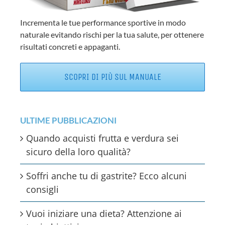
Incrementa le tue performance sportive in modo
naturale evitando rischi per la tua salute, per ottenere
risultati concreti e appaganti.
SCOPRI DI PIÙ SUL MANUALE
ULTIME PUBBLICAZIONI
Quando acquisti frutta e verdura sei
sicuro della loro qualità?
Soffri anche tu di gastrite? Ecco alcuni
consigli