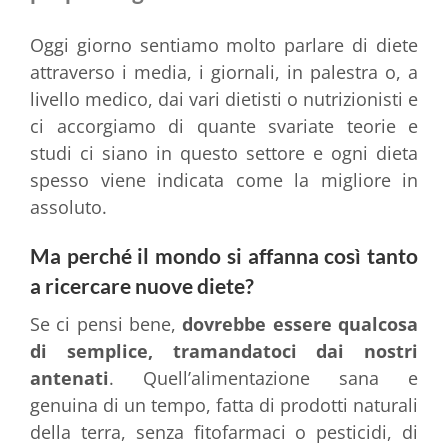
Oggi giorno sentiamo molto parlare di diete
attraverso i media, i giornali, in palestra o, a
livello medico, dai vari dietisti o nutrizionisti e
ci accorgiamo di quante svariate teorie e
studi ci siano in questo settore e ogni dieta
spesso viene indicata come la migliore in
assoluto.
Ma perché il mondo si affanna così tanto
a ricercare nuove diete?
Se ci pensi bene,
dovrebbe essere qualcosa
di semplice, tramandatoci dai nostri
antenati
. Quell’alimentazione sana e
genuina di un tempo, fatta di prodotti naturali
della terra, senza fitofarmaci o pesticidi, di