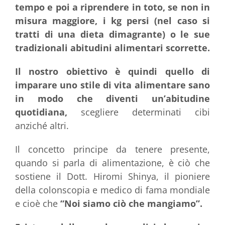
tempo e poi a riprendere in toto, se non in
misura maggiore, i kg persi (nel caso si
tratti di una dieta dimagrante) o le sue
tradizionali abitudini alimentari scorrette.
Il nostro obiettivo è quindi quello di
imparare uno stile di vita alimentare sano
in modo che diventi un’abitudine
quotidiana,
scegliere determinati cibi
anziché altri.
Il concetto principe da tenere presente,
quando si parla di alimentazione, è ciò che
sostiene il Dott. Hiromi Shinya, il pioniere
della colonscopia e medico di fama mondiale
e cioè che
“Noi siamo ciò che mangiamo”.