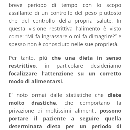
breve periodo di tempo con lo scopo
assillante di un controllo del peso piuttosto
che del controllo della propria salute. In
questa visione restrittiva l’alimento è visto
come: “Mi fa ingrassare o mi fa dimagrire?” e
spesso non è conosciuto nelle sue proprietà.
Per tanto,
più che una dieta in senso
restrittivo
, in particolare desideriamo
focalizzare l’attenzione su un corretto
modo di alimentarsi.
E’ noto ormai dalle statistiche che
diete
molto drastiche
, che comportano la
privazione di moltissimi alimenti,
possono
portare il paziente a seguire quella
determinata dieta per un periodo di