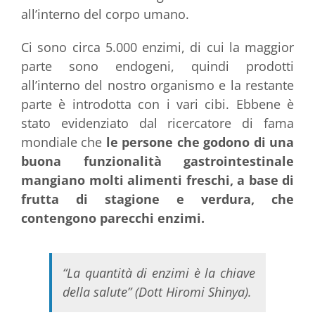
all’interno del corpo umano.
Ci sono circa 5.000 enzimi, di cui la maggior
parte sono endogeni, quindi prodotti
all’interno del nostro organismo e la restante
parte è introdotta con i vari cibi. Ebbene è
stato evidenziato dal ricercatore di fama
mondiale che
le persone che godono di una
buona funzionalità gastrointestinale
mangiano molti alimenti freschi, a base di
frutta di stagione e verdura, che
contengono parecchi enzimi.
“La quantità di enzimi è la chiave
della salute” (Dott Hiromi Shinya).