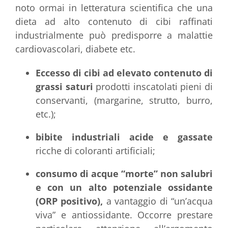
noto ormai in letteratura scientifica che una
dieta ad alto contenuto di cibi raffinati
industrialmente può predisporre a malattie
cardiovascolari, diabete etc.
Eccesso di cibi ad elevato contenuto di
grassi saturi
prodotti inscatolati pieni di
conservanti, (margarine, strutto, burro,
etc.);
bibite industriali acide e gassate
ricche di coloranti artificiali;
consumo di acque “morte” non salubri
e con un alto potenziale ossidante
(ORP positivo),
a vantaggio di “un’acqua
viva” e antiossidante. Occorre prestare