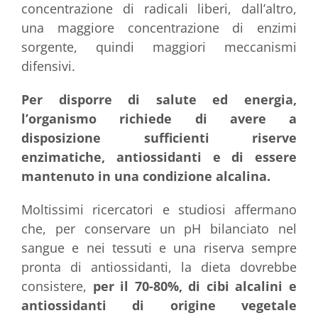
concentrazione di radicali liberi, dall’altro,
una maggiore concentrazione di enzimi
sorgente, quindi maggiori meccanismi
difensivi.
Per disporre di salute ed energia,
l’organismo richiede di avere a
disposizione sufficienti riserve
enzimatiche, antiossidanti e di essere
mantenuto in una condizione alcalina.
Moltissimi ricercatori e studiosi affermano
che, per conservare un pH bilanciato nel
sangue e nei tessuti e una riserva sempre
pronta di antiossidanti, la dieta dovrebbe
consistere,
per il 70-80%, di cibi alcalini e
antiossidanti di origine vegetale