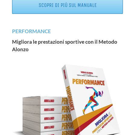
SCOPRI DI PIÙ SUL MANUALE
PERFORMANCE
Migliora le prestazioni sportive con il Metodo
Alonzo