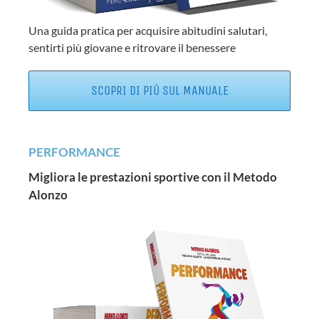
Una guida pratica per acquisire abitudini salutari,
sentirti più giovane e ritrovare il benessere
SCOPRI DI PIÙ SUL MANUALE
PERFORMANCE
Migliora le prestazioni sportive con il Metodo
Alonzo