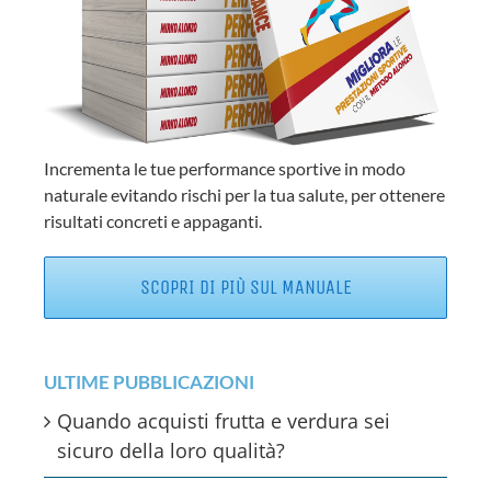
Incrementa le tue performance sportive in modo
naturale evitando rischi per la tua salute, per ottenere
risultati concreti e appaganti.
SCOPRI DI PIÙ SUL MANUALE
ULTIME PUBBLICAZIONI
Quando acquisti frutta e verdura sei
sicuro della loro qualità?