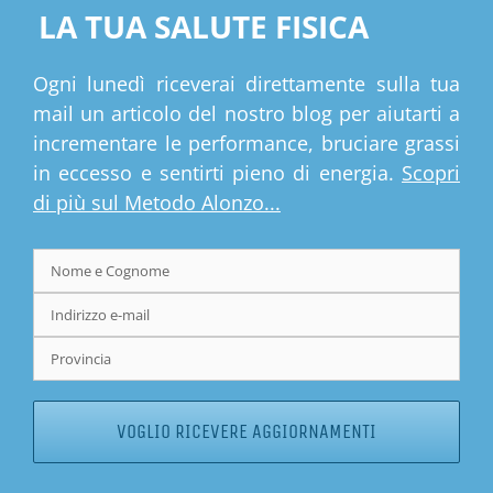
LA TUA SALUTE FISICA
Ogni lunedì riceverai direttamente sulla tua
mail un articolo del nostro blog per aiutarti a
incrementare le performance, bruciare grassi
in eccesso e sentirti pieno di energia.
Scopri
di più sul Metodo Alonzo...