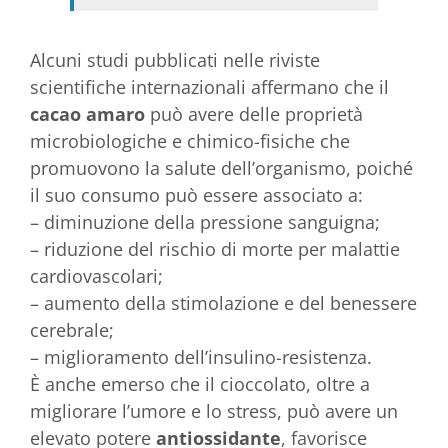
Alcuni studi pubblicati nelle riviste
scientifiche internazionali affermano che il
cacao amaro
può avere delle proprietà
microbiologiche e chimico-fisiche che
promuovono la salute dell’organismo, poiché
il suo consumo può essere associato a:
– diminuzione della pressione sanguigna;
– riduzione del rischio di morte per malattie
cardiovascolari;
– aumento della stimolazione e del benessere
cerebrale;
– miglioramento dell’insulino-resistenza.
È anche emerso che il cioccolato, oltre a
migliorare l’umore e lo stress, può avere un
elevato potere
antiossidante
, favorisce