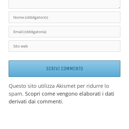
Questo sito utilizza Akismet per ridurre lo
spam.
Scopri come vengono elaborati i dati
derivati dai commenti
.