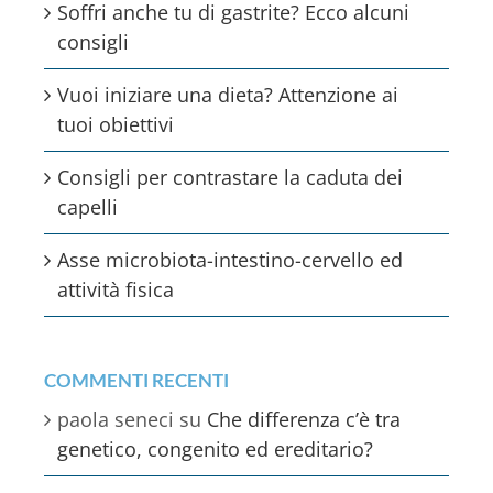
Soffri anche tu di gastrite? Ecco alcuni
consigli
Vuoi iniziare una dieta? Attenzione ai
tuoi obiettivi
Consigli per contrastare la caduta dei
capelli
Asse microbiota-intestino-cervello ed
attività fisica
COMMENTI RECENTI
paola seneci
su
Che differenza c’è tra
genetico, congenito ed ereditario?