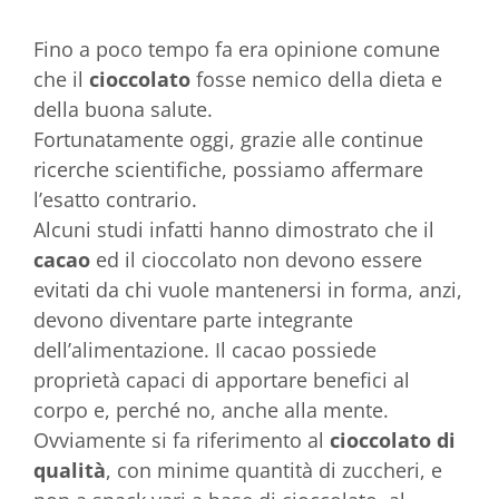
Fino a poco tempo fa era opinione comune
che il
cioccolato
fosse nemico della dieta e
della buona salute.
Fortunatamente oggi, grazie alle continue
ricerche scientifiche, possiamo affermare
l’esatto contrario.
Alcuni studi infatti hanno dimostrato che il
cacao
ed il cioccolato non devono essere
evitati da chi vuole mantenersi in forma, anzi,
devono diventare parte integrante
dell’alimentazione. Il cacao possiede
proprietà capaci di apportare benefici al
corpo e, perché no, anche alla mente.
Ovviamente si fa riferimento al
cioccolato di
qualità
, con minime quantità di zuccheri, e