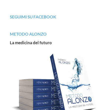
SEGUIMI SU FACEBOOK
METODO ALONZO
La medicina del futuro