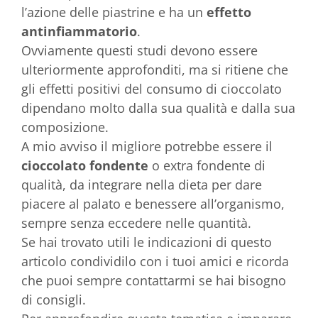
l’azione delle piastrine e ha un
effetto
antinfiammatorio
.
Ovviamente questi studi devono essere
ulteriormente approfonditi, ma si ritiene che
gli effetti positivi del consumo di cioccolato
dipendano molto dalla sua qualità e dalla sua
composizione.
A mio avviso il migliore potrebbe essere il
cioccolato fondente
o extra fondente di
qualità, da integrare nella dieta per dare
piacere al palato e benessere all’organismo,
sempre senza eccedere nelle quantità.
Se hai trovato utili le indicazioni di questo
articolo condividilo con i tuoi amici e ricorda
che puoi sempre contattarmi se hai bisogno
di consigli.