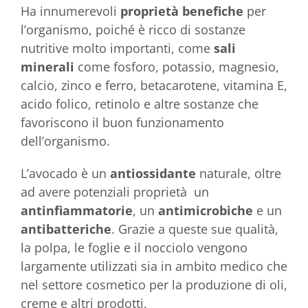
Ha innumerevoli
proprietà benefiche
per
l’organismo, poiché è ricco di sostanze
nutritive molto importanti, come
sali
minerali
come fosforo, potassio, magnesio,
calcio, zinco e ferro, betacarotene, vitamina E,
acido folico, retinolo e altre sostanze che
favoriscono il buon funzionamento
dell’organismo.
L’avocado è un
antiossidante
naturale, oltre
ad avere potenziali proprietà un
antinfiammatorie
, un
antimicrobiche
e un
antibatteriche
. Grazie a queste sue qualità,
la polpa, le foglie e il nocciolo vengono
largamente utilizzati sia in ambito medico che
nel settore cosmetico per la produzione di oli,
creme e altri prodotti.