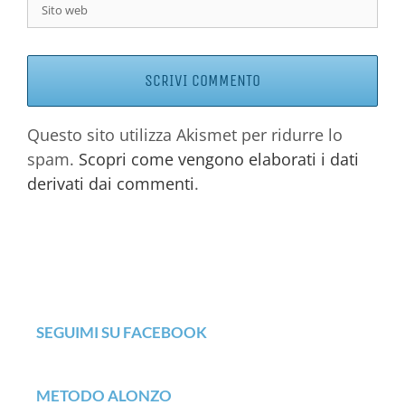
Questo sito utilizza Akismet per ridurre lo
spam.
Scopri come vengono elaborati i dati
derivati dai commenti
.
SEGUIMI SU FACEBOOK
METODO ALONZO