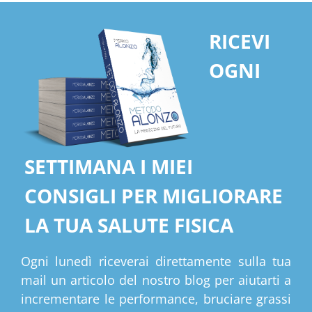
RICEVI
OGNI
SETTIMANA I MIEI
CONSIGLI PER MIGLIORARE
LA TUA SALUTE FISICA
Ogni lunedì riceverai direttamente sulla tua
mail un articolo del nostro blog per aiutarti a
incrementare le performance, bruciare grassi