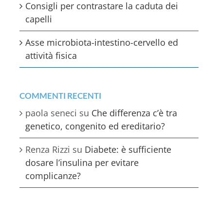
Consigli per contrastare la caduta dei
capelli
Asse microbiota-intestino-cervello ed
attività fisica
COMMENTI RECENTI
paola seneci
su
Che differenza c’è tra
genetico, congenito ed ereditario?
Renza Rizzi
su
Diabete: è sufficiente
dosare l’insulina per evitare
complicanze?