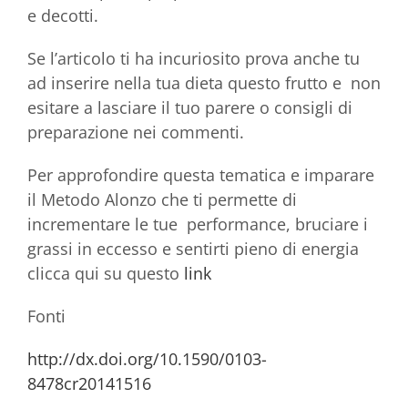
e decotti.
Se l’articolo ti ha incuriosito prova anche tu
ad inserire nella tua dieta questo frutto e non
esitare a lasciare il tuo parere o consigli di
preparazione nei commenti.
Per approfondire questa tematica e imparare
il Metodo Alonzo che ti permette di
incrementare le tue performance, bruciare i
grassi in eccesso e sentirti pieno di energia
clicca qui su questo
link
Fonti
http://dx.doi.org/10.1590/0103-
8478cr20141516