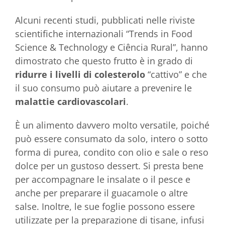
Alcuni recenti studi, pubblicati nelle riviste
scientifiche internazionali “Trends in Food
Science & Technology e Ciência Rural”, hanno
dimostrato che questo frutto è in grado di
ridurre i livelli di colesterolo
“cattivo” e che
il suo consumo può aiutare a prevenire le
malattie cardiovascolari
.
È un alimento davvero molto versatile, poiché
può essere consumato da solo, intero o sotto
forma di purea, condito con olio e sale o reso
dolce per un gustoso dessert. Si presta bene
per accompagnare le insalate o il pesce e
anche per preparare il guacamole o altre
salse. Inoltre, le sue foglie possono essere
utilizzate per la preparazione di tisane, infusi