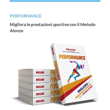
PERFORMANCE
Migliora le prestazioni sportive con il Metodo
Alonzo