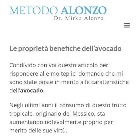
Salta
al
contenuto
Le proprietà benefiche dell’avocado
Condivido con voi questo articolo per
rispondere alle molteplici domande che mi
sono state poste in merito alle caratteristiche
dell’
avocado
.
Negli ultimi anni il consumo di questo frutto
tropicale, originario del Messico, sta
aumentando notevolmente proprio per
merito delle sue virtù.