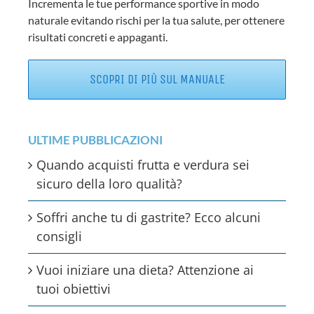
Incrementa le tue performance sportive in modo
naturale evitando rischi per la tua salute, per ottenere
risultati concreti e appaganti.
SCOPRI DI PIÙ SUL MANUALE
ULTIME PUBBLICAZIONI
Quando acquisti frutta e verdura sei
sicuro della loro qualità?
Soffri anche tu di gastrite? Ecco alcuni
consigli
Vuoi iniziare una dieta? Attenzione ai
tuoi obiettivi