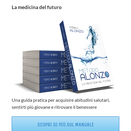
La medicina del futuro
Una guida pratica per acquisire abitudini salutari,
sentirti più giovane e ritrovare il benessere
SCOPRI DI PIÙ SUL MANUALE